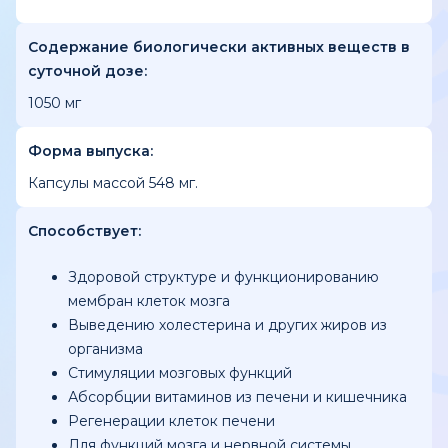
Содержание биологически активных веществ в
суточной дозе:
1050 мг
Форма выпуска:
Капсулы массой 548 мг.
Cпособствует:
Здоровой структуре и функционированию
мембран клеток мозга
Выведению холестерина и других жиров из
организма
Стимуляции мозговых функций
Абсорбции витаминов из печени и кишечника
Регенерации клеток печени
Для функций мозга и нервной системы