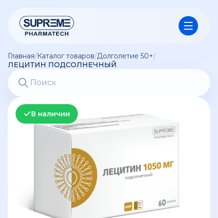
Главная
/
Каталог товаров
/
Долголетие 50+
/
ЛЕЦИТИН ПОДСОЛНЕЧНЫЙ
В наличии