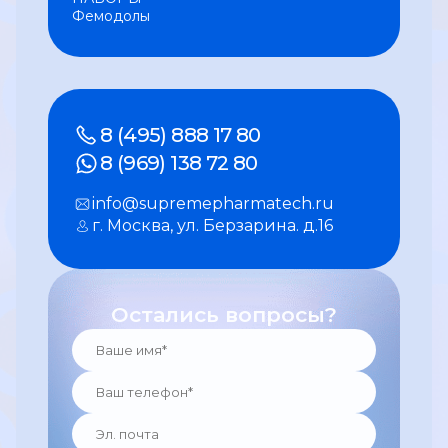
Фемодолы
8 (495) 888 17 80
8 (969) 138 72 80
info@supremepharmatech.ru
г. Москва, ул. Берзарина. д.16
Остались вопросы?