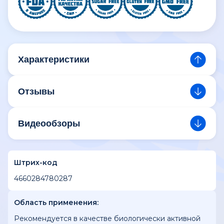
Характеристики
Отзывы
Видеообзоры
Штрих-код
4660284780287
Область применения:
Рекомендуется в качестве биологически активной