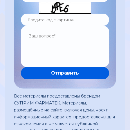
Все материалы предоставлены брендом
СУПРИМ ФАРМАТЕК. Материалы,
размещённые на сайте, включая цены, носят
информационный характер, предоставлены для
ознакомления и не является публичной