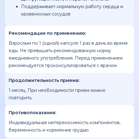
Поддерживает нормальную работу сердца и
кровеносных сосудов
Рекомендации по применению:
Взрослым по 1 (одной) капсуле 1 раз в день во время
еды. Не превышать рекомендованную норму
ежедневного употребления. Перед применением
рекомендуется проконсультироваться с врачом.
Продолжительность приема:
1 месяц. При необходимости прием можно
повторить.
Противопоказания:
Индивидуальная непереносимость компонентов,
беременность и кормление грудью.