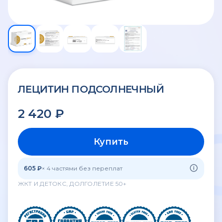
ЛЕЦИТИН ПОДСОЛНЕЧНЫЙ
2 420 ₽
Купить
605 ₽
× 4 частями без переплат
ЖКТ И ДЕТОКС, ДОЛГОЛЕТИЕ 50+