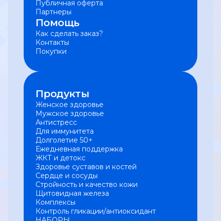
Публичная оферта
Партнеры
Помощь
Как сделать заказ?
Контакты
Покупки
Продукты
Женское здоровье
Мужское здоровье
Антистресс
Для иммунитета
Долголетие 50+
Ежедневная поддержка
ЖКТ и детокс
Здоровье суставов и костей
Сердце и сосуды
Стройность и качество кожи
Щитовидная железа
Комплексы
Контроль гликации/антиоксидант
НАБОРЫ