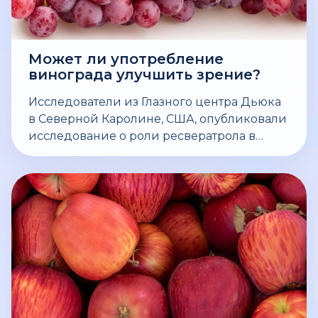
Может ли употребление
винограда улучшить зрение?
Исследователи из Глазного центра Дьюка
в Северной Каролине, США, опубликовали
исследование о роли ресвератрола в
профилактике глаукомы.