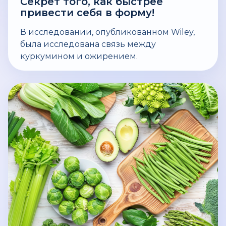
Секрет того, как быстрее
привести себя в форму!
В исследовании, опубликованном Wiley,
была исследована связь между
куркумином и ожирением.