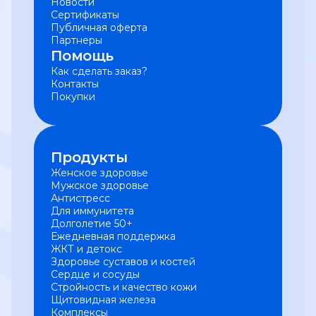
Новости
Сертификаты
Публичная оферта
Партнеры
Помощь
Как сделать заказ?
Контакты
Покупки
Продукты
Женское здоровье
Мужское здоровье
Антистресс
Для иммунитета
Долголетие 50+
Ежедневная поддержка
ЖКТ и детокс
Здоровье суставов и костей
Сердце и сосуды
Стройность и качество кожи
Щитовидная железа
Комплексы