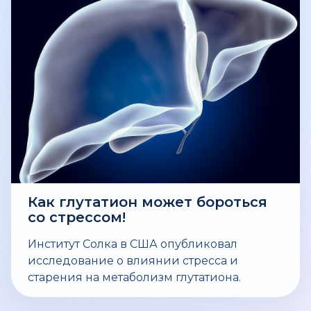
Как глутатион может бороться
со стрессом!
Институт Солка в США опубликовал
исследование о влиянии стресса и
старения на метаболизм глутатиона.