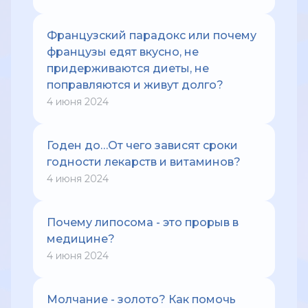
Французский парадокс или почему
французы едят вкусно, не
придерживаются диеты, не
поправляются и живут долго?
4 июня 2024
Годен до…От чего зависят сроки
годности лекарств и витаминов?
4 июня 2024
Почему липосома - это прорыв в
медицине?
4 июня 2024
Молчание - золото? Как помочь