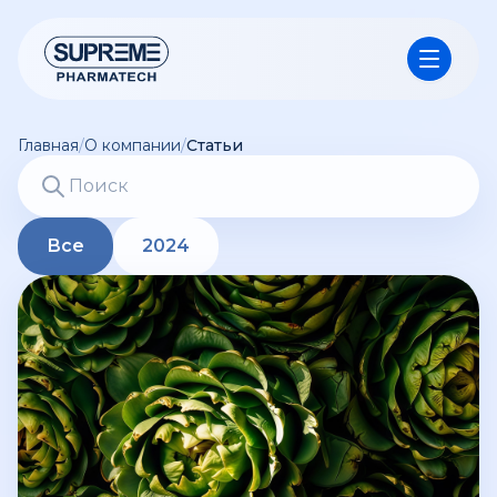
Главная
/
О компании
/
Статьи
Все
2024