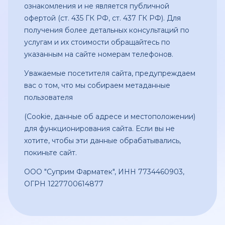
ознакомления и не является публичной
офертой (ст. 435 ГК РФ, ст. 437 ГК РФ). Для
получения более детальных консультаций по
услугам и их стоимости обращайтесь по
указанным на сайте номерам телефонов.
Уважаемые посетителя сайта, предупреждаем
вас о том, что мы собираем метаданные
пользователя
(Сookie, данные об адресе и местоположении)
для функционирования сайта. Если вы не
хотите, чтобы эти данные обрабатывались,
покиньте сайт.
ООО "Суприм Фарматек", ИНН 7734460903,
ОГРН 1227700614877