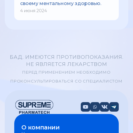
своему ментальному здоровью.
4 июня 2024
БАД. ИМЕЮТСЯ ПРОТИВОПОКАЗАНИЯ.
НЕ ЯВЛЯЕТСЯ ЛЕКАРСТВОМ
ПЕРЕД ПРИМЕНЕНИЕМ НЕОБХОДИМО
ПРОКОНСУЛЬТИРОВАТЬСЯ СО СПЕЦИАЛИСТОМ
О компании