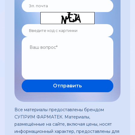
Все материалы предоставлены брендом
СУПРИМ ФАРМАТЕК. Материалы,
размещённые на сайте, включая цены, носят
информационный характер, предоставлены для