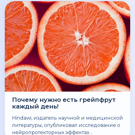
Почему нужно есть грейпфрут
каждый день!
Hindawi, издатель научной и медицинской
литературы, опубликовал исследование о
нейропротекторных эффектах