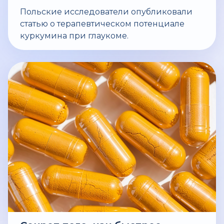
Польские исследователи опубликовали
статью о терапевтическом потенциале
куркумина при глаукоме.