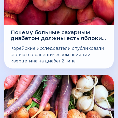
Почему больные сахарным
диабетом должны есть яблоки
ежедневно?
Корейские исследователи опубликовали
статью о терапевтическом влиянии
кверцетина на диабет 2 типа.