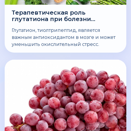
Терапевтическая роль
глутатиона при болезни
Паркинсона!
Глутатион, тиолтрипептид, является
важным антиоксидантом в мозге и может
уменьшить окислительный стресс.